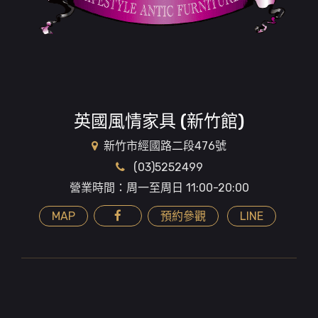
英國風情家具 (新竹館)
新竹市經國路二段476號
(03)5252499
營業時間：周一至周日 11:00-20:00
MAP
預約參觀
LINE