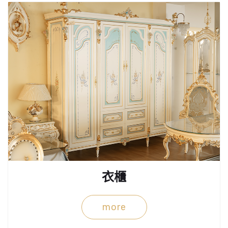
衣櫃
more