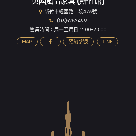
英國風情家具 (新竹館)
新竹市經國路二段476號
(03)5252499
營業時間：周一至周日 11:00-20:00
MAP
預約參觀
LINE