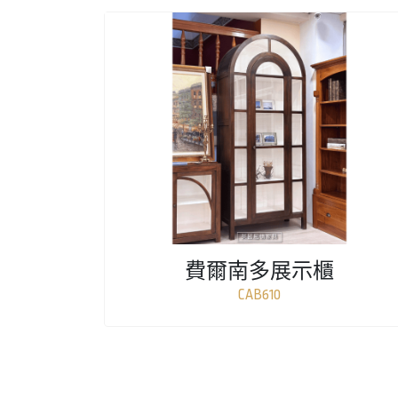
費爾南多展示櫃
CAB610