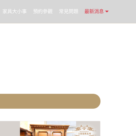
家具大小事
預約參觀
常見問題
最新消息