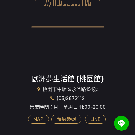
歐洲夢生活館 (桃園館)
桃園市中壢區永信路151號
(03)2872112
營業時間：周一至周日 11:00-20:00
MAP
預約參觀
LINE