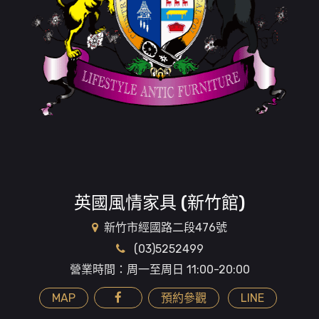
英國風情家具 (新竹館)
新竹市經國路二段476號
(03)5252499
營業時間：周一至周日 11:00-20:00
MAP
預約參觀
LINE