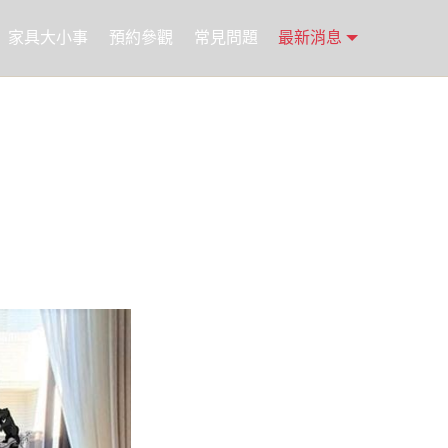
家具大小事
預約參觀
常見問題
最新消息