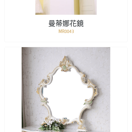
曼蒂娜花鏡
MR0043