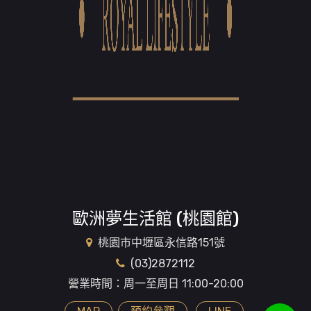
歐洲夢生活館 (桃園館)
桃園市中壢區永信路151號
(03)2872112
營業時間：周一至周日 11:00-20:00