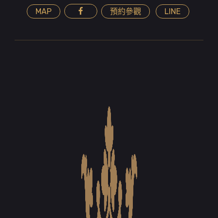
MAP
預約參觀
LINE