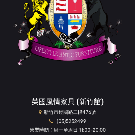
英國風情家具 (新竹館)
新竹市經國路二段476號
(03)5252499
營業時間：周一至周日 11:00-20:00