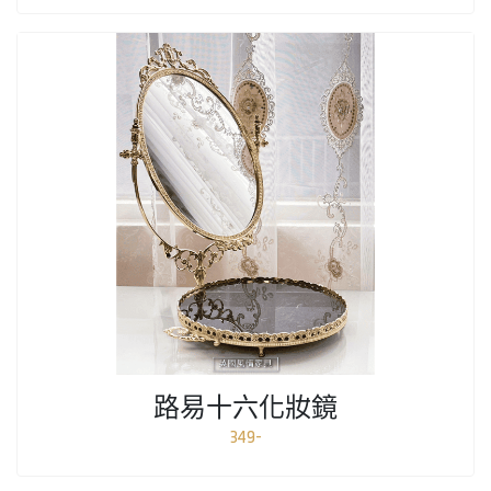
路易十六化妝鏡
349-