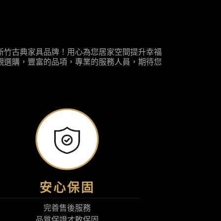
新竹古典家具品牌！用心為您居家空間提升幸福
觀選購，豐富的品項，專業的服務人員，期待您
安心保固
完善售後服務
品質保證才敢保固