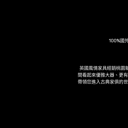
100%
英國風情家具經銷桃園
間看起來優雅大器、更有
帶領您進入古典家俱的世