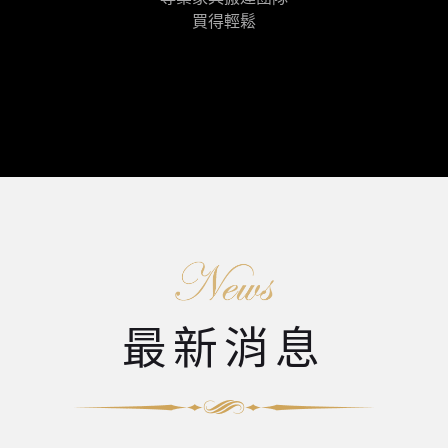
買得輕鬆
最新消息