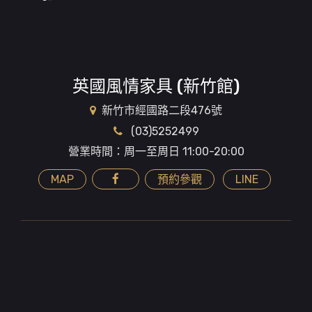
英國風情家具 (新竹館)
新竹市經國路二段476號
(03)5252499
營業時間：周一至周日 11:00-20:00
MAP
預約參觀
LINE